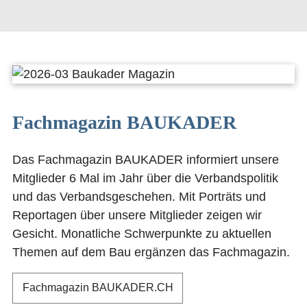
Fachmagazin BAUKADER
Das Fachmagazin BAUKADER informiert unsere 
Mitglieder 6 Mal im Jahr über die Verbandspolitik 
und das Verbandsgeschehen. Mit Porträts und 
Reportagen über unsere Mitglieder zeigen wir 
Gesicht. Monatliche Schwerpunkte zu aktuellen 
Themen auf dem Bau ergänzen das Fachmagazin.
Fachmagazin BAUKADER.CH