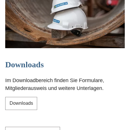
KONTAKT
ANMELDEN
Downloads
Im Downloadbereich finden Sie Formulare,
Mitgliederausweis und weitere Unterlagen.
Downloads