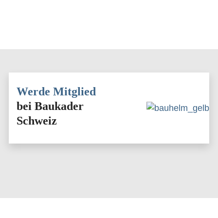
Werde Mitglied
bei Baukader
Schweiz