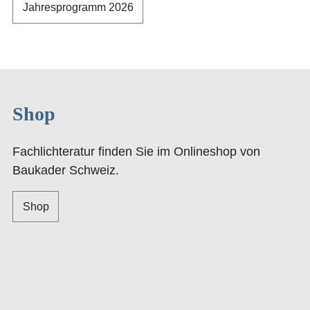
Jahresprogramm 2026
Shop
Fachlichteratur finden Sie im Onlineshop von
Baukader Schweiz.
Shop